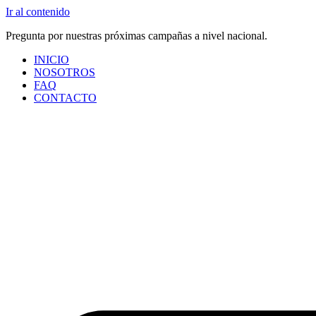
Ir al contenido
Pregunta por nuestras próximas campañas a nivel nacional.
INICIO
NOSOTROS
FAQ
CONTACTO