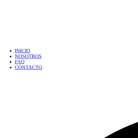
INICIO
NOSOTROS
FAQ
CONTACTO