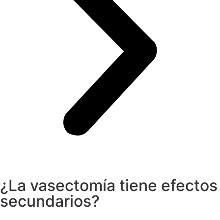
¿La vasectomía tiene efectos
secundarios?