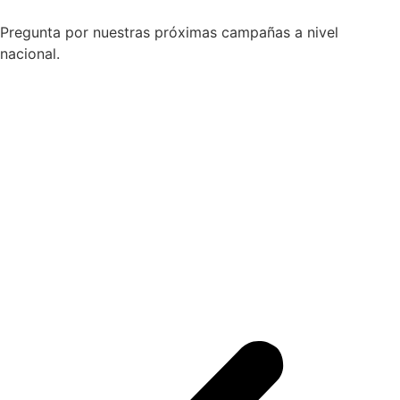
Pregunta por nuestras próximas campañas a nivel
nacional.