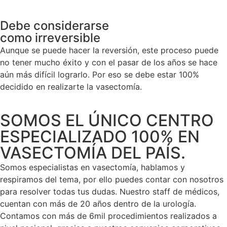
Debe considerarse
como irreversible
Aunque se puede hacer la reversión, este proceso puede
no tener mucho éxito y con el pasar de los años se hace
aún más difícil lograrlo. Por eso se debe estar 100%
decidido en realizarte la vasectomía.
SOMOS EL ÚNICO CENTRO
ESPECIALIZADO 100% EN
VASECTOMÍA DEL PAÍS.
Somos especialistas en vasectomía, hablamos y
respiramos del tema, por ello puedes contar con nosotros
para resolver todas tus dudas. Nuestro staff de médicos,
cuentan con más de 20 años dentro de la urología.
Contamos con más de 6mil procedimientos realizados a