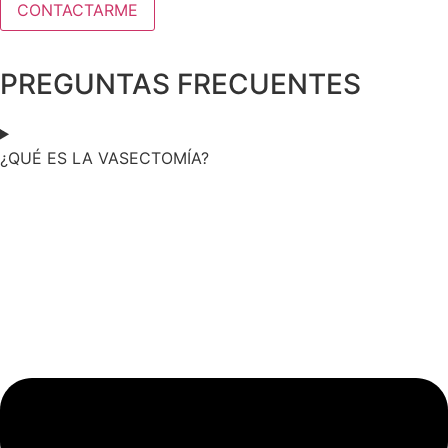
PREGUNTAS FRECUENTES
¿QUÉ ES LA VASECTOMÍA?