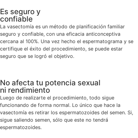
Es seguro y
confiable
La vasectomía es un método de planificación familiar
seguro y confiable, con una eficacia anticonceptiva
cercana al 100%. Una vez hecho el espermatograma y se
certifique el éxito del procedimiento, se puede estar
seguro que se logró el objetivo.
No afecta tu potencia sexual
ni rendimiento
Luego de realizarte el procedimiento, todo sigue
funcionando de forma normal. Lo único que hace la
vasectomía es retirar los espermatozoides del semen. Si,
sigue saliendo semen, sólo que este no tendrá
espermatozoides.