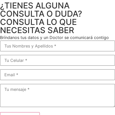
¿TIENES ALGUNA
CONSULTA O DUDA?
CONSULTA LO QUE
NECESITAS SABER
Bríndanos tus datos y un Doctor se comunicará contigo