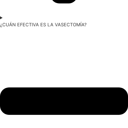
¿CUÁN EFECTIVA ES LA VASECTOMÍA?