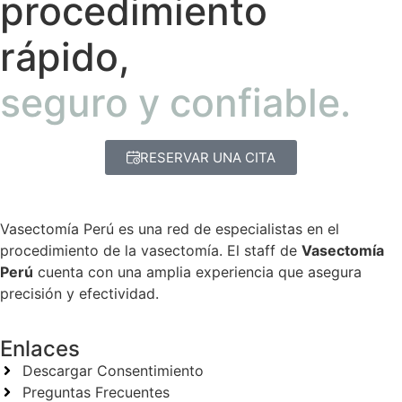
procedimiento
rápido,
seguro y confiable.
RESERVAR UNA CITA
Vasectomía Perú es una red de especialistas en el
procedimiento de la vasectomía. El staff de
Vasectomía
Perú
cuenta con una amplia experiencia que asegura
precisión y efectividad.
Enlaces
Descargar Consentimiento
Preguntas Frecuentes