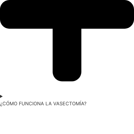
¿CÓMO FUNCIONA LA VASECTOMÍA?