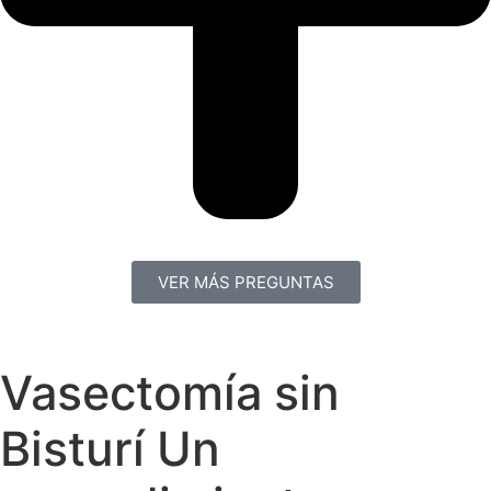
VER MÁS PREGUNTAS
Vasectomía sin
Bisturí Un